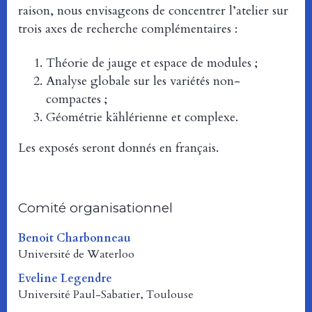
raison, nous envisageons de concentrer l’atelier sur
trois axes de recherche complémentaires :
Théorie de jauge et espace de modules ;
Analyse globale sur les variétés non-
compactes ;
Géométrie kählérienne et complexe.
Les exposés seront donnés en français.
Comité organisationnel
Benoit Charbonneau
Université de Waterloo
Eveline Legendre
Université Paul-Sabatier, Toulouse