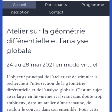
Accueil
Participants
Programme
Inscription
Contact
Atelier sur la géométrie
différentielle et l’analyse
globale
24 au 28 mai 2021 en mode virtuel
L’objectif principal de l’atelier est de stimuler la
recherche à l’intersection de la géométrie
différentielle et de l’analyse globale. C’est un sujet
assez large en lui-même et il serait sans doute trop
ambitieux, dans un atelier d’une semaine, de
vouloir le couvrir dans son ensemble. Pour cette