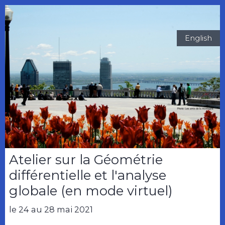
English
Atelier sur la Géométrie
différentielle et l'analyse
globale (en mode virtuel)
le 24 au 28 mai 2021